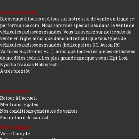
A propos de nous
Bienvenue à toutes et à tous sur notre site de vente en ligne rc-
performance.com. Nous sommes spécialisés dans la vente de
véhicules radiocommandés. Vous trouverez sur notre site de
vente en ligne ainsi que dans notre boutique tous types de
véhicules radiocommandés (hélicoptères RC, Avion RC,
Voitures RC, Drones RC…), ainsi que toutes les pièces détachées
de modèles réduit. Les plus grande marque y sont Hpi Losi
Kyosho traxxas Hobbytech...
A très bientôt !
Informations
Retour à l'accueil
Mentions légales
Nos conditions générales de ventes
Formulaire de contact
Votre Compte
Votre Compte