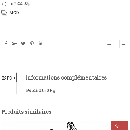
m725502p
MCD
Informations complémentaires
INFO +
Poids
0.050 kg
Produits similaires