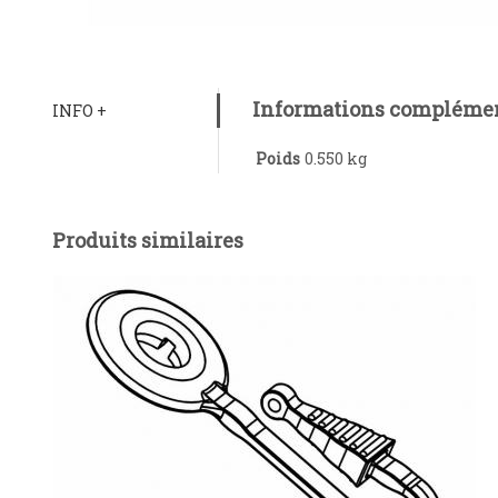
Informations complémen
INFO +
Poids
0.550 kg
Produits similaires