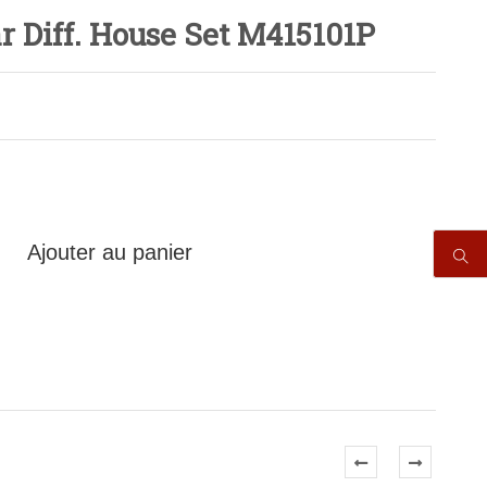
 Diff. House Set M415101P
Ajouter au panier