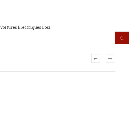
Voitures Electriques Losi