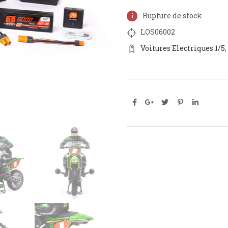
Rupture de stock
LOS06002
Voitures Electriques 1/5
,