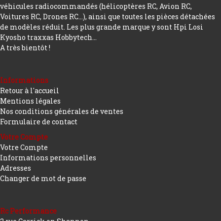
véhicules radiocommandés (hélicoptères RC, Avion RC,
Voitures RC, Drones RC…), ainsi que toutes les pièces détachées
de modèles réduit. Les plus grande marque y sont Hpi Losi
Kyosho traxxas Hobbytech...
A très bientôt !
Informations
Retour à l'accueil
Mentions légales
Nos conditions générales de ventes
Formulaire de contact
Votre Compte
Votre Compte
Informations personnelles
Adresses
Changer de mot de passe
Rc Performance