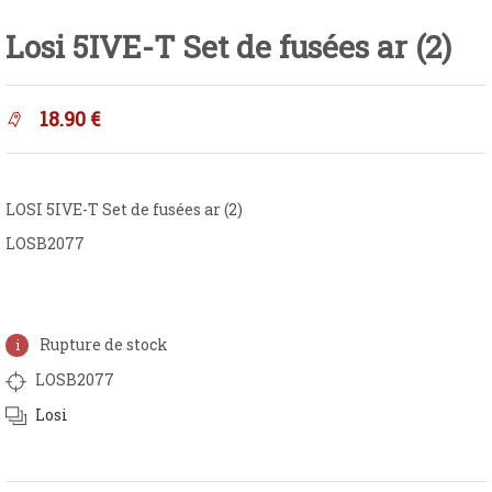
Losi 5IVE-T Set de fusées ar (2)
18.90
€
LOSI 5IVE-T Set de fusées ar (2)
LOSB2077
Rupture de stock
LOSB2077
Losi