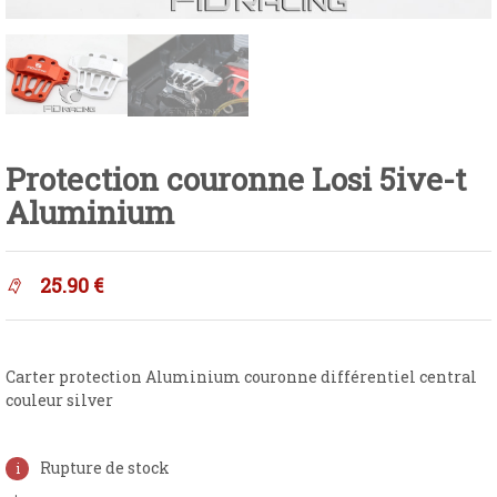
Protection couronne Losi 5ive-t
Aluminium
25.90
€
Carter protection Aluminium couronne différentiel central
couleur silver
Rupture de stock