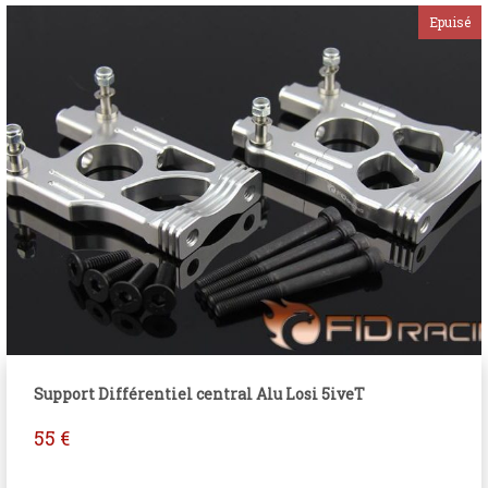
Support Différentiel central Alu Losi 5iveT
55
€