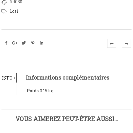
fid030
Losi
Informations complémentaires
INFO +
Poids
0.15 kg
VOUS AIMEREZ PEUT-ÊTRE AUSSI…