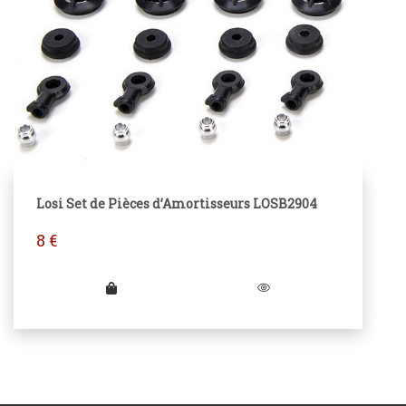
Losi Set de Pièces d’Amortisseurs LOSB2904
8
€