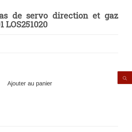
s de servo direction et gaz
01 LOS251020
Ajouter au panier