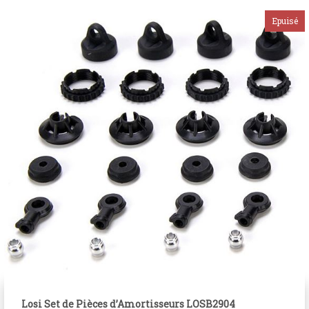
Losi Set de Pièces d’Amortisseurs LOSB2904