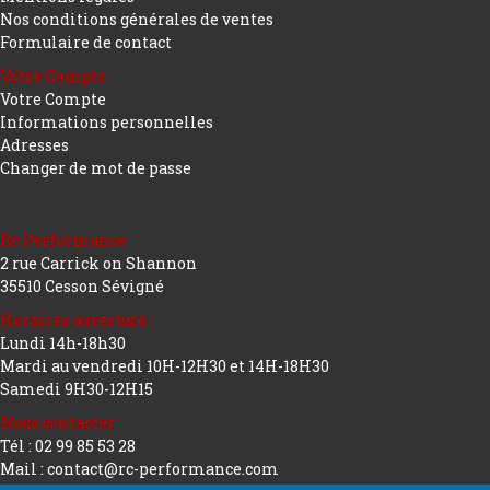
Nos conditions générales de ventes
Formulaire de contact
Votre Compte
Votre Compte
Informations personnelles
Adresses
Changer de mot de passe
Rc Performance
2 rue Carrick on Shannon
35510 Cesson Sévigné
Horaires ouverture :
Lundi 14h-18h30
Mardi au vendredi 10H-12H30 et 14H-18H30
Samedi 9H30-12H15
Nous contacter
Tél : 02 99 85 53 28
Mail : contact@rc-performance.com