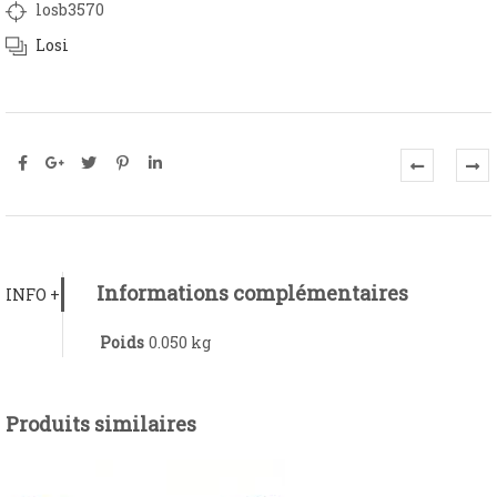
losb3570
Losi
Informations complémentaires
INFO +
Poids
0.050 kg
Produits similaires