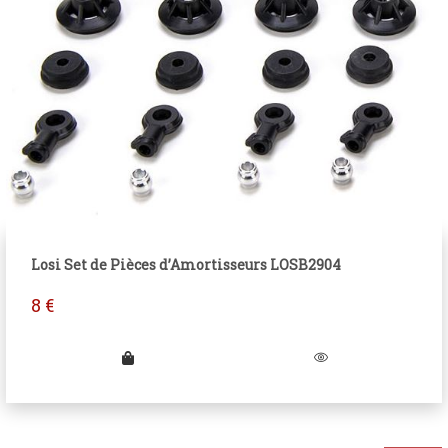
Losi Set de Pièces d’Amortisseurs LOSB2904
8
€