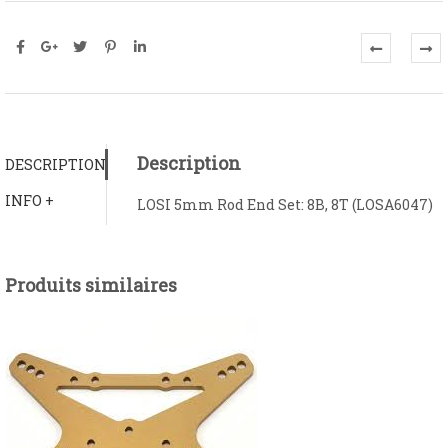
Description
DESCRIPTION
INFO +
LOSI 5mm Rod End Set: 8B, 8T (LOSA6047)
Produits similaires