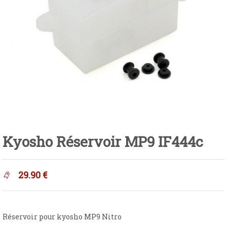
Kyosho Réservoir MP9 IF444c
29.90
€
Réservoir pour kyosho MP9 Nitro