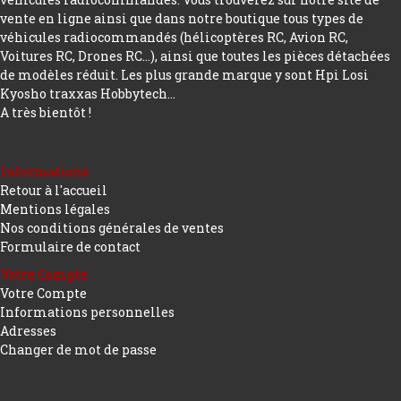
vente en ligne ainsi que dans notre boutique tous types de
véhicules radiocommandés (hélicoptères RC, Avion RC,
Voitures RC, Drones RC…), ainsi que toutes les pièces détachées
de modèles réduit. Les plus grande marque y sont Hpi Losi
Kyosho traxxas Hobbytech...
A très bientôt !
Informations
Retour à l'accueil
Mentions légales
Nos conditions générales de ventes
Formulaire de contact
Votre Compte
Votre Compte
Informations personnelles
Adresses
Changer de mot de passe