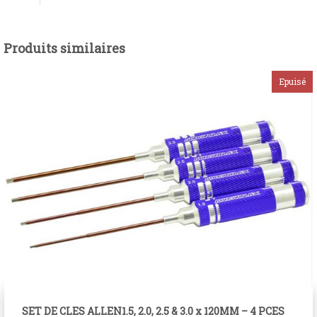
Produits similaires
SET DE CLES ALLEN1.5, 2.0, 2.5 & 3.0 x 120MM – 4 PCES