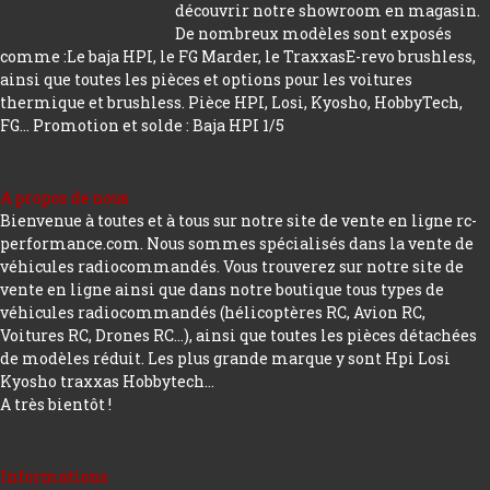
découvrir notre showroom en magasin.
De nombreux modèles sont exposés
comme :Le baja HPI, le FG Marder, le TraxxasE-revo brushless,
ainsi que toutes les pièces et options pour les voitures
thermique et brushless. Pièce HPI, Losi, Kyosho, HobbyTech,
FG...
Promotion et solde : Baja HPI 1/5
A propos de nous
Bienvenue à toutes et à tous sur notre site de vente en ligne rc-
performance.com. Nous sommes spécialisés dans la vente de
véhicules radiocommandés. Vous trouverez sur notre site de
vente en ligne ainsi que dans notre boutique tous types de
véhicules radiocommandés (hélicoptères RC, Avion RC,
Voitures RC, Drones RC…), ainsi que toutes les pièces détachées
de modèles réduit. Les plus grande marque y sont Hpi Losi
Kyosho traxxas Hobbytech...
A très bientôt !
Informations