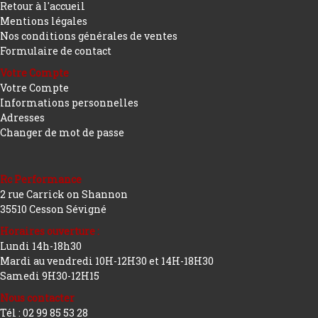
Retour à l'accueil
Mentions légales
Nos conditions générales de ventes
Formulaire de contact
Votre Compte
Votre Compte
Informations personnelles
Adresses
Changer de mot de passe
Rc Performance
2 rue Carrick on Shannon
35510 Cesson Sévigné
Horaires ouverture :
Lundi 14h-18h30
Mardi au vendredi 10H-12H30 et 14H-18H30
Samedi 9H30-12H15
Nous contacter
Tél : 02 99 85 53 28