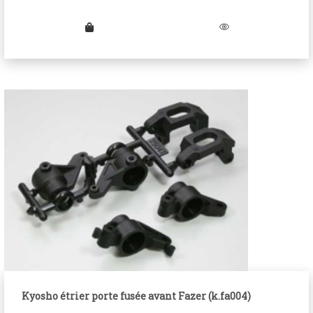
Kyosho étrier porte fusée avant Fazer (k.fa004)