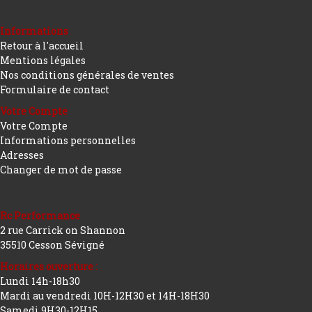
Informations
Retour à l'accueil
Mentions légales
Nos conditions générales de ventes
Formulaire de contact
Votre Compte
Votre Compte
Informations personnelles
Adresses
Changer de mot de passe
Rc Performance
2 rue Carrick on Shannon
35510 Cesson Sévigné
Horaires ouverture :
Lundi 14h-18h30
Mardi au vendredi 10H-12H30 et 14H-18H30
Samedi 9H30-12H15