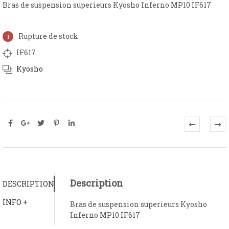
Bras de suspension superieurs Kyosho Inferno MP10 IF617
Rupture de stock
IF617
Kyosho
Description
DESCRIPTION
INFO +
Bras de suspension superieurs Kyosho
Inferno MP10 IF617