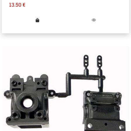
13.50
€