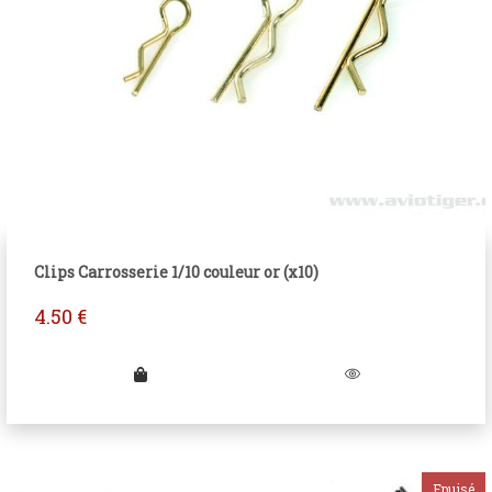
Clips Carrosserie 1/10 couleur or (x10)
4.50
€