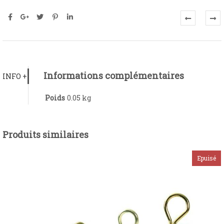
Informations complémentaires
INFO +
Poids
0.05 kg
Produits similaires