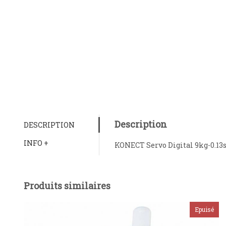
Description
DESCRIPTION
INFO +
KONECT Servo Digital 9kg-0.13
Produits similaires