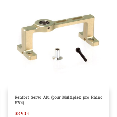
Renfort Servo Alu (pour Multiplex pro Rhino
HV4)
38.90
€