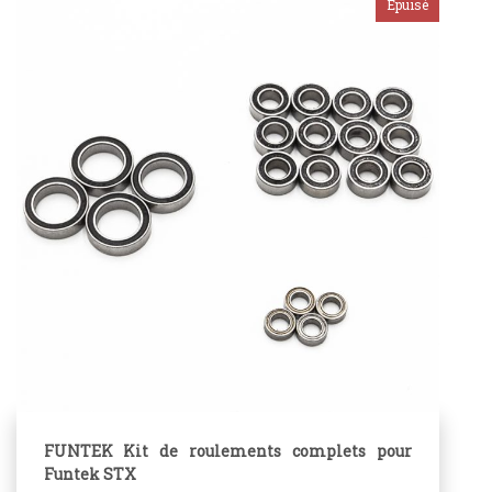
FUNTEK Kit de roulements complets pour
Funtek STX