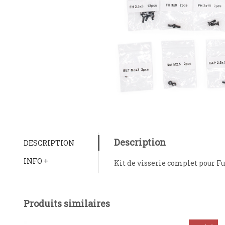
Description
DESCRIPTION
INFO +
Kit de visserie complet pour F
Produits similaires