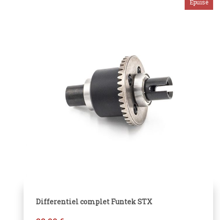
Differentiel complet Funtek STX