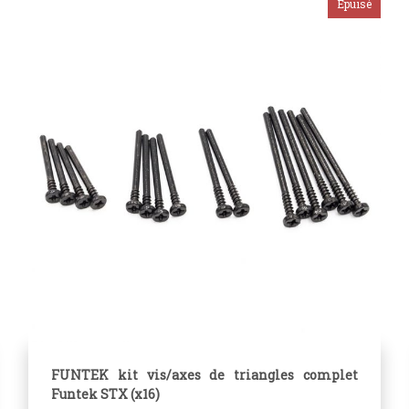
FUNTEK kit vis/axes de triangles complet
Funtek STX (x16)