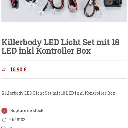
Killerbody LED Licht Set mit 18
LED inkl Kontroller Box
16.90
€
Killerbody LED Licht Set mit 18 LED inkl Kontroller Box
Rupture de stock
kb48103