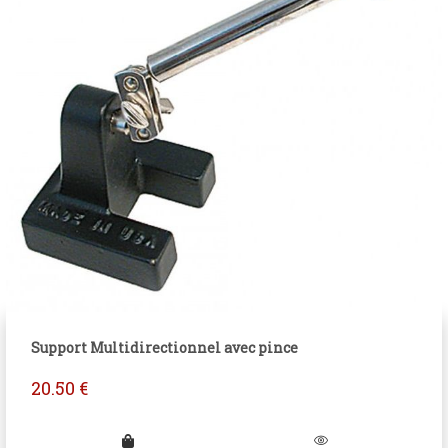
Support Multidirectionnel avec pince
20.50
€