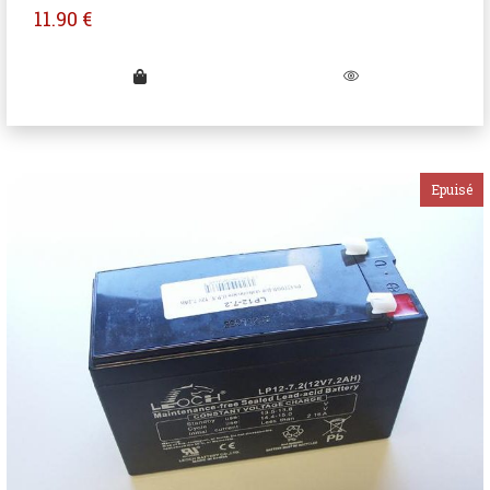
11.90
€