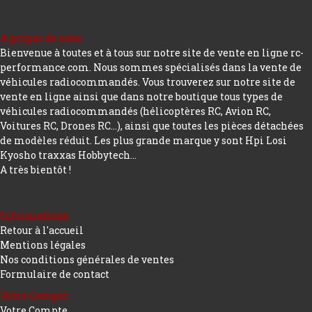
A propos de nous
Bienvenue à toutes et à tous sur notre site de vente en ligne rc-
performance.com. Nous sommes spécialisés dans la vente de
véhicules radiocommandés. Vous trouverez sur notre site de
vente en ligne ainsi que dans notre boutique tous types de
véhicules radiocommandés (hélicoptères RC, Avion RC,
Voitures RC, Drones RC…), ainsi que toutes les pièces détachées
de modèles réduit. Les plus grande marque y sont Hpi Losi
Kyosho traxxas Hobbytech...
A très bientôt !
Informations
Retour à l'accueil
Mentions légales
Nos conditions générales de ventes
Formulaire de contact
Votre Compte
Votre Compte