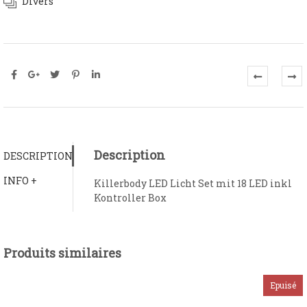
Divers
Description
DESCRIPTION
INFO +
Killerbody LED Licht Set mit 18 LED inkl
Kontroller Box
Produits similaires