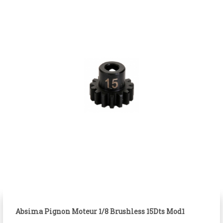
Absima Pignon Moteur 1/8 Brushless 15Dts Mod1