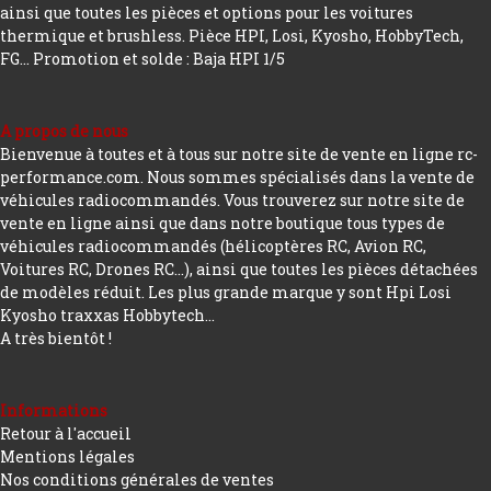
ainsi que toutes les pièces et options pour les voitures
thermique et brushless. Pièce HPI, Losi, Kyosho, HobbyTech,
FG...
Promotion et solde : Baja HPI 1/5
A propos de nous
Bienvenue à toutes et à tous sur notre site de vente en ligne rc-
performance.com. Nous sommes spécialisés dans la vente de
véhicules radiocommandés. Vous trouverez sur notre site de
vente en ligne ainsi que dans notre boutique tous types de
véhicules radiocommandés (hélicoptères RC, Avion RC,
Voitures RC, Drones RC…), ainsi que toutes les pièces détachées
de modèles réduit. Les plus grande marque y sont Hpi Losi
Kyosho traxxas Hobbytech...
A très bientôt !
Informations
Retour à l'accueil
Mentions légales
Nos conditions générales de ventes