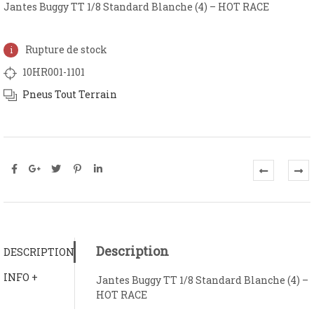
Jantes Buggy TT 1/8 Standard Blanche (4) – HOT RACE
Rupture de stock
10HR001-1101
Pneus Tout Terrain
Description
DESCRIPTION
INFO +
Jantes Buggy TT 1/8 Standard Blanche (4) –
HOT RACE