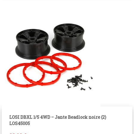
LOSI DBXL 1/5 4WD – Jante Beadlock noire (2)
LOS45005