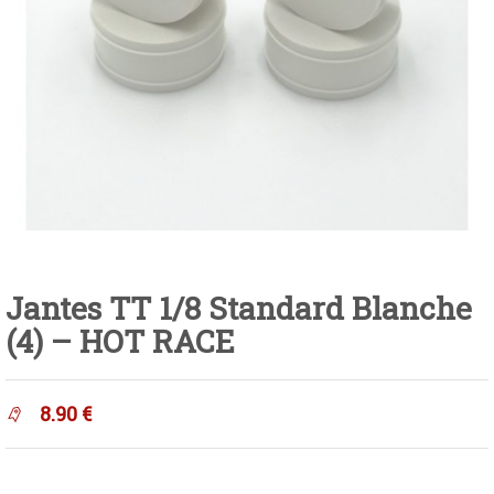
Jantes TT 1/8 Standard Blanche
(4) – HOT RACE
8.90
€