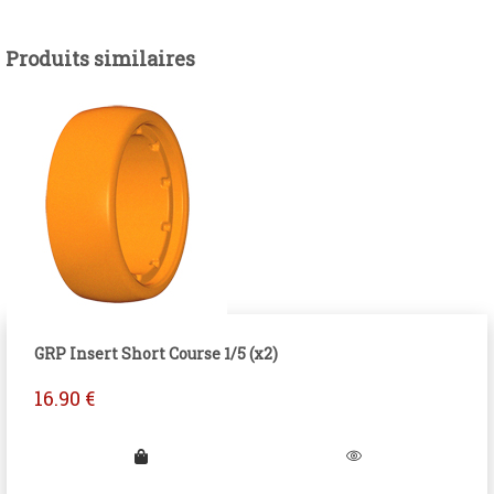
Produits similaires
GRP Insert Short Course 1/5 (x2)
16.90
€