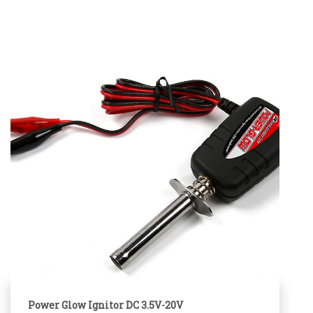
Power Glow Ignitor DC 3.5V-20V