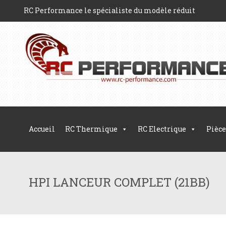
RC Performance le spécialiste du modèle réduit
Accueil
RC Thermique
RC Electrique
Pièce
HPI LANCEUR COMPLET (21BB)