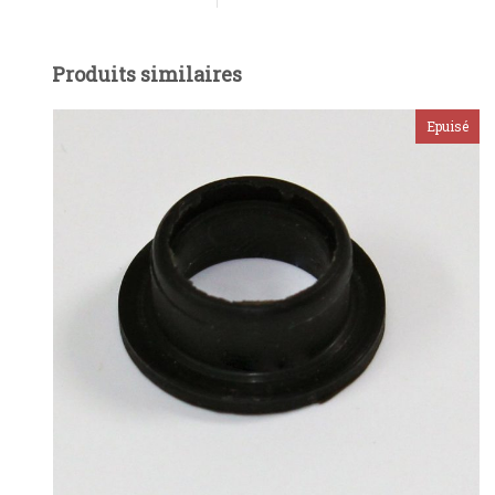
Produits similaires