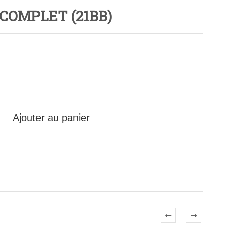
COMPLET (21BB)
Ajouter au panier