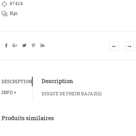
87424
Hpi
Description
DESCRIPTION
INFO +
DISQUE DE FREIN BAJA (S2)
Produits similaires