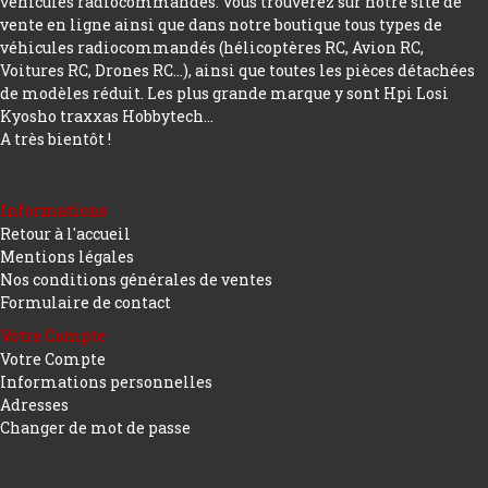
véhicules radiocommandés. Vous trouverez sur notre site de
vente en ligne ainsi que dans notre boutique tous types de
véhicules radiocommandés (hélicoptères RC, Avion RC,
Voitures RC, Drones RC…), ainsi que toutes les pièces détachées
de modèles réduit. Les plus grande marque y sont Hpi Losi
Kyosho traxxas Hobbytech...
A très bientôt !
Informations
Retour à l'accueil
Mentions légales
Nos conditions générales de ventes
Formulaire de contact
Votre Compte
Votre Compte
Informations personnelles
Adresses
Changer de mot de passe