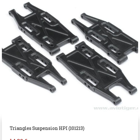
Triangles Suspension HPI (101213)