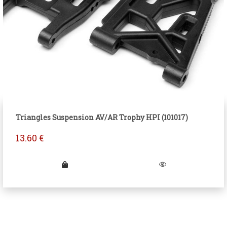
Triangles Suspension AV/AR Trophy HPI (101017)
13.60
€