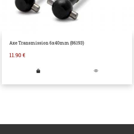
Axe Transmission 6x40mm (86193)
11.90
€