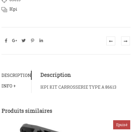
Hpi
Description
DESCRIPTION
INFO +
HPI KIT CARROSSERIE TYPE A 86613
Produits similaires