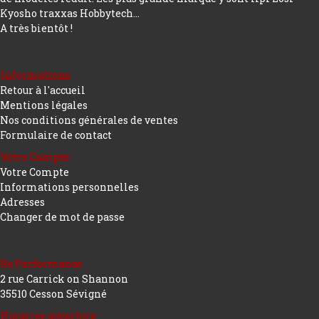
Kyosho traxxas Hobbytech...
A très bientôt !
Informations
Retour à l'accueil
Mentions légales
Nos conditions générales de ventes
Formulaire de contact
Votre Compte
Votre Compte
Informations personnelles
Adresses
Changer de mot de passe
Rc Performance
2 rue Carrick on Shannon
35510 Cesson Sévigné
Horaires ouverture :