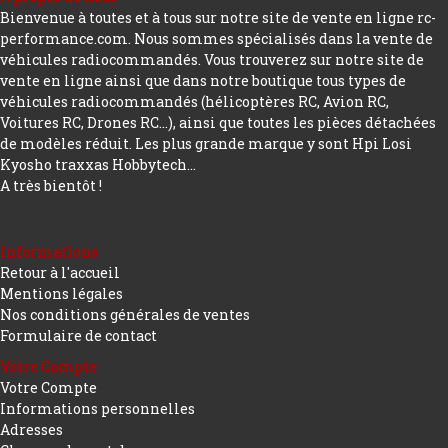
Bienvenue à toutes et à tous sur notre site de vente en ligne rc-
performance.com. Nous sommes spécialisés dans la vente de
véhicules radiocommandés. Vous trouverez sur notre site de
vente en ligne ainsi que dans notre boutique tous types de
véhicules radiocommandés (hélicoptères RC, Avion RC,
Voitures RC, Drones RC…), ainsi que toutes les pièces détachées
de modèles réduit. Les plus grande marque y sont Hpi Losi
Kyosho traxxas Hobbytech...
A très bientôt !
Informations
Retour à l'accueil
Mentions légales
Nos conditions générales de ventes
Formulaire de contact
Votre Compte
Votre Compte
Informations personnelles
Adresses