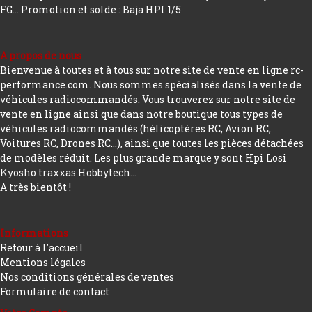
FG...
Promotion et solde : Baja HPI 1/5
A propos de nous
Bienvenue à toutes et à tous sur notre site de vente en ligne rc-
performance.com. Nous sommes spécialisés dans la vente de
véhicules radiocommandés. Vous trouverez sur notre site de
vente en ligne ainsi que dans notre boutique tous types de
véhicules radiocommandés (hélicoptères RC, Avion RC,
Voitures RC, Drones RC…), ainsi que toutes les pièces détachées
de modèles réduit. Les plus grande marque y sont Hpi Losi
Kyosho traxxas Hobbytech...
A très bientôt !
Informations
Retour à l'accueil
Mentions légales
Nos conditions générales de ventes
Formulaire de contact