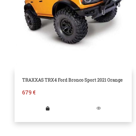
TRAXXAS TRX4 Ford Bronco Sport 2021 Orange
679
€