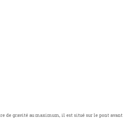
tre de gravité au maximum, il est situé sur le pont avant