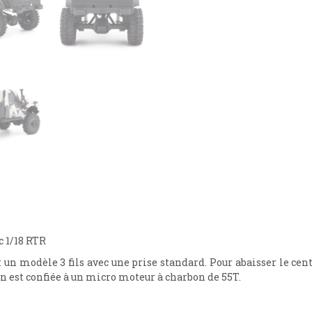
 1/18 RTR
 un modèle 3 fils avec une prise standard. Pour abaisser le cen
 est confiée à un micro moteur à charbon de 55T.