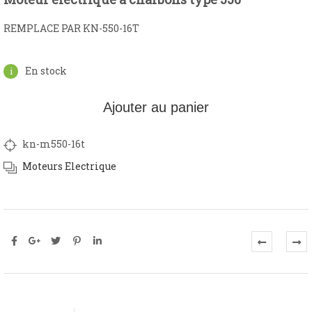
REMPLACE PAR KN-550-16T
En stock
Ajouter au panier
kn-m550-16t
Moteurs Electrique