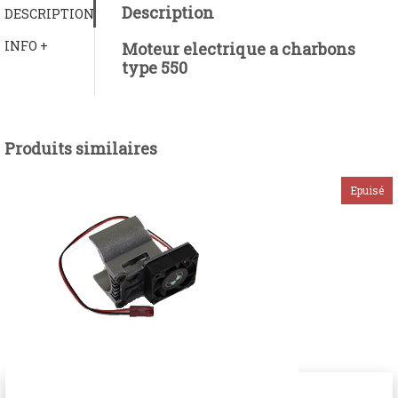
Description
DESCRIPTION
INFO +
Moteur electrique a charbons
type 550
Produits similaires