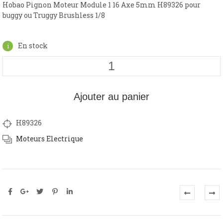
Hobao Pignon Moteur Module 1 16 Axe 5mm H89326 pour
buggy ou Truggy Brushless 1/8
En stock
Ajouter au panier
H89326
Moteurs Electrique