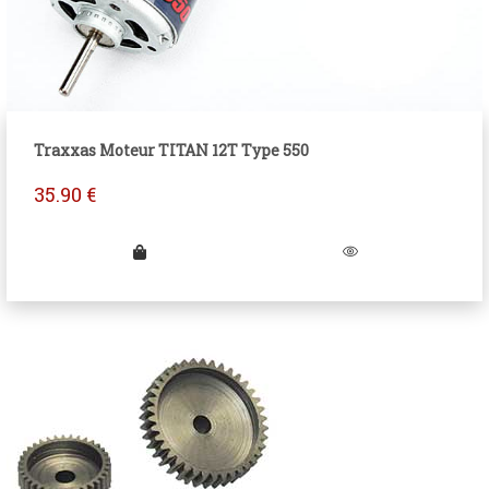
Traxxas Moteur TITAN 12T Type 550
35.90
€