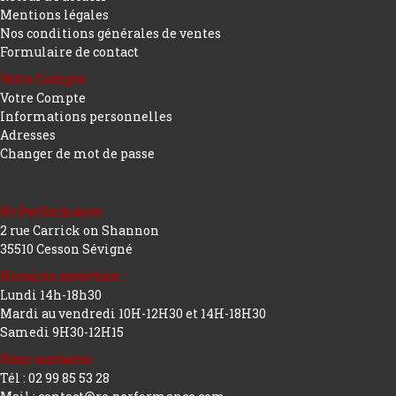
Mentions légales
Nos conditions générales de ventes
Formulaire de contact
Votre Compte
Votre Compte
Informations personnelles
Adresses
Changer de mot de passe
Rc Performance
2 rue Carrick on Shannon
35510 Cesson Sévigné
Horaires ouverture :
Lundi 14h-18h30
Mardi au vendredi 10H-12H30 et 14H-18H30
Samedi 9H30-12H15
Nous contacter
Tél : 02 99 85 53 28