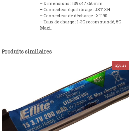
– Dimensions : 139x47x50mm
– Connecteur équilibrage : JST-XH
– Connecteur de décharge : XT-90
– Taux de charge : 1-3C recommandé, 5C
Maxi.
Produits similaires