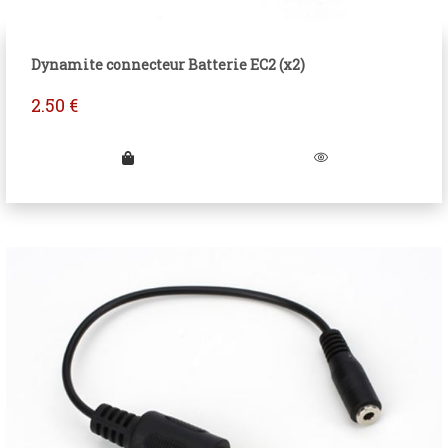
Dynamite connecteur Batterie EC2 (x2)
2.50
€