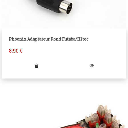
Phoenix Adaptateur Rond Futaba/Hitec
8.90
€