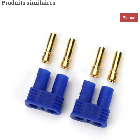
Produits similaires