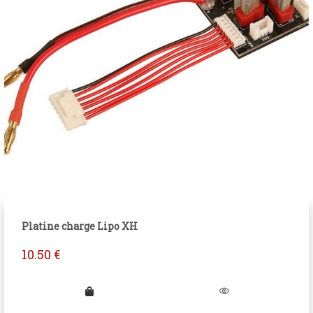
Platine charge Lipo XH
10.50
€