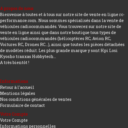
A propos de nous
Bienvenue à toutes et à tous sur notre site de vente en ligne rc-
performance.com. Nous sommes spécialisés dans la vente de
véhicules radiocommandés. Vous trouverez sur notre site de
vente en ligne ainsi que dans notre boutique tous types de
véhicules radiocommandés (hélicoptères RC, Avion RC,
Voitures RC, Drones RC…), ainsi que toutes les pièces détachées
de modèles réduit. Les plus grande marque y sont Hpi Losi
Kyosho traxxas Hobbytech...
A très bientôt !
Informations
Retour à l'accueil
Mentions légales
Nos conditions générales de ventes
Formulaire de contact
Votre Compte
Votre Compte
Informations personnelles