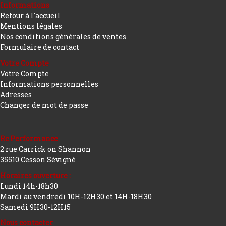
Informations
Retour à l'accueil
Mentions légales
Nos conditions générales de ventes
Formulaire de contact
Votre Compte
Votre Compte
Informations personnelles
Adresses
Changer de mot de passe
Rc Performance
2 rue Carrick on Shannon
35510 Cesson Sévigné
Horaires ouverture :
Lundi 14h-18h30
Mardi au vendredi 10H-12H30 et 14H-18H30
Samedi 9H30-12H15
Nous contacter