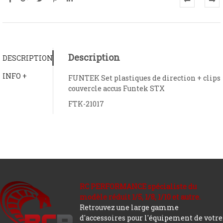
Description
DESCRIPTION
INFO +
FUNTEK Set plastiques de direction + clips
couvercle accus Funtek STX
FTK-21017
RC PERFORMANCE spécialiste du
modèle réduit 1/5, 1/8, 1/10 et autre.
Retrouvez une large gamme
d'accessoires pour l'équipement de votre