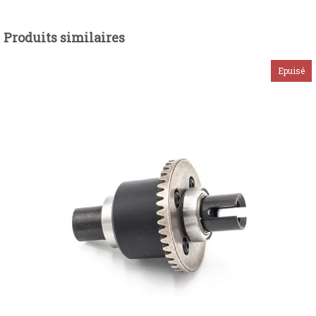
Produits similaires