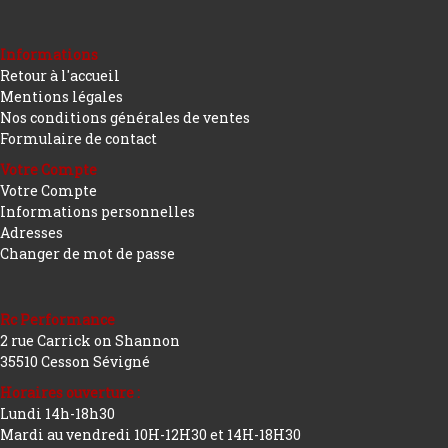
Informations
Retour à l'accueil
Mentions légales
Nos conditions générales de ventes
Formulaire de contact
Votre Compte
Votre Compte
Informations personnelles
Adresses
Changer de mot de passe
Rc Performance
2 rue Carrick on Shannon
35510 Cesson Sévigné
Horaires ouverture :
Lundi 14h-18h30
Mardi au vendredi 10H-12H30 et 14H-18H30