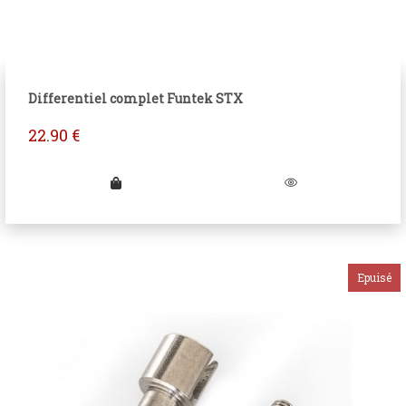
Differentiel complet Funtek STX
22.90
€