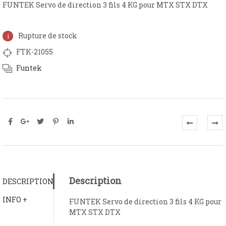
FUNTEK Servo de direction 3 fils 4 KG pour MTX STX DTX
Rupture de stock
FTK-21055
Funtek
Description
DESCRIPTION
INFO +
FUNTEK Servo de direction 3 fils 4 KG pour
MTX STX DTX