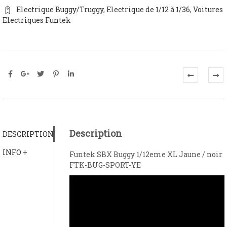
Electrique Buggy/Truggy
,
Electrique de 1/12 à 1/36
,
Voitures
Electriques Funtek
Description
DESCRIPTION
INFO +
Funtek SBX Buggy 1/12eme XL Jaune / noir
FTK-BUG-SPORT-YE