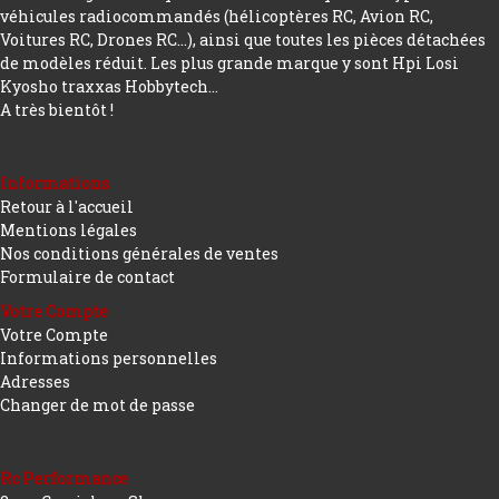
véhicules radiocommandés (hélicoptères RC, Avion RC,
Voitures RC, Drones RC…), ainsi que toutes les pièces détachées
de modèles réduit. Les plus grande marque y sont Hpi Losi
Kyosho traxxas Hobbytech...
A très bientôt !
Informations
Retour à l'accueil
Mentions légales
Nos conditions générales de ventes
Formulaire de contact
Votre Compte
Votre Compte
Informations personnelles
Adresses
Changer de mot de passe
Rc Performance