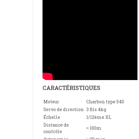
CARACTÉRISTIQUES
Moteur
Charbon type 540
Servo de direction
3 fils 4kg
Échelle
1/12ème XL
Distance de
≈ 100m
contrôle