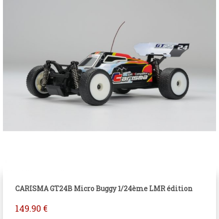
CARISMA GT24B Micro Buggy 1/24ème LMR édition
149.90
€