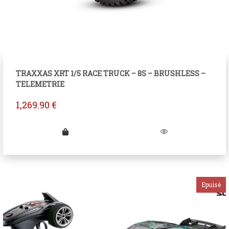
TRAXXAS XRT 1/5 RACE TRUCK – 8S – BRUSHLESS –
TELEMETRIE
1,269.90
€