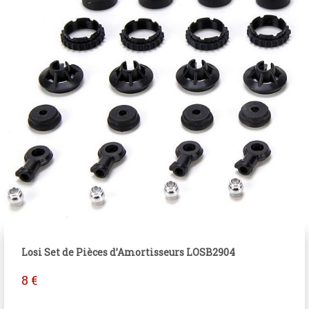
Losi Set de Pièces d’Amortisseurs LOSB2904
8
€