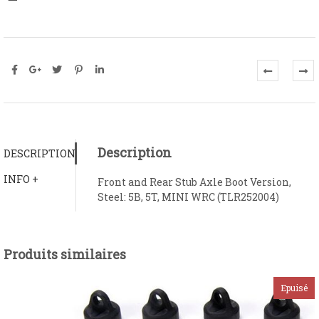
Description
DESCRIPTION
INFO +
Front and Rear Stub Axle Boot Version,
Steel: 5B, 5T, MINI WRC (TLR252004)
Produits similaires