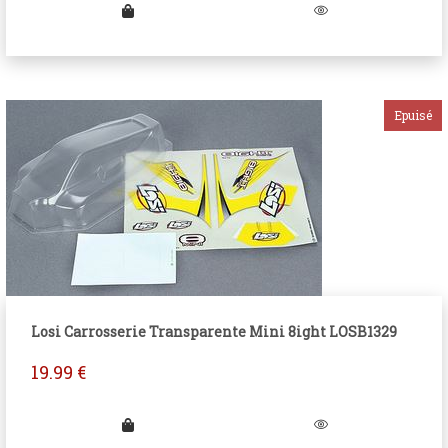
Losi Carrosserie Transparente Mini 8ight LOSB1329
19.99
€