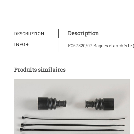
Description
DESCRIPTION
INFO +
FG67320/07 Bagues étanchéite 
Produits similaires