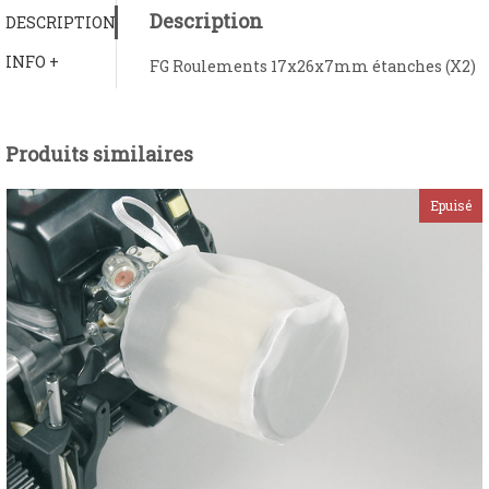
Description
DESCRIPTION
INFO +
FG Roulements 17x26x7mm étanches (X2)
Produits similaires