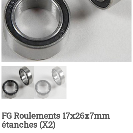
FG Roulements 17x26x7mm
étanches (X2)