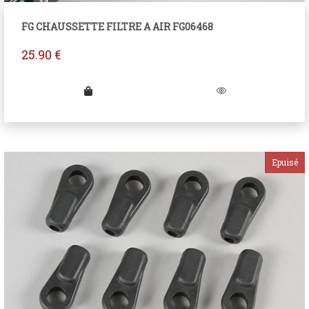
FG CHAUSSETTE FILTRE A AIR FG06468
25.90
€