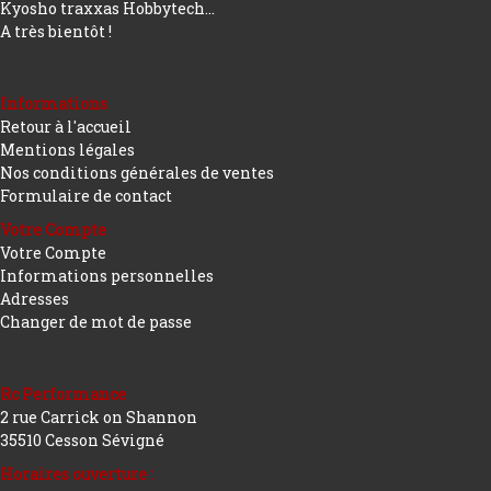
Kyosho traxxas Hobbytech...
A très bientôt !
Informations
Retour à l'accueil
Mentions légales
Nos conditions générales de ventes
Formulaire de contact
Votre Compte
Votre Compte
Informations personnelles
Adresses
Changer de mot de passe
Rc Performance
2 rue Carrick on Shannon
35510 Cesson Sévigné
Horaires ouverture :