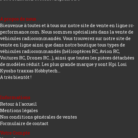
A propos de nous
Bienvenue à toutes et à tous sur notre site de vente en ligne rc-
performance.com. Nous sommes spécialisés dans la vente de
véhicules radiocommandés. Vous trouverez sur notre site de
vente en ligne ainsi que dans notre boutique tous types de
véhicules radiocommandés (hélicoptères RC, Avion RC,
Voitures RC, Drones RC…), ainsi que toutes les pièces détachées
de modèles réduit. Les plus grande marque y sont Hpi Losi
Kyosho traxxas Hobbytech...
A très bientôt !
Informations
Retour à l'accueil
Mentions légales
Nos conditions générales de ventes
Formulaire de contact
Votre Compte