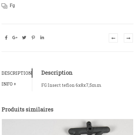
Fg
Description
DESCRIPTION
INFO +
FG Insert teflon 6x8x7,5mm
Produits similaires