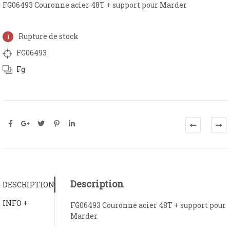
FG06493 Couronne acier 48T + support pour Marder
Rupture de stock
FG06493
Fg
Description
DESCRIPTION
INFO +
FG06493 Couronne acier 48T + support pour
Marder