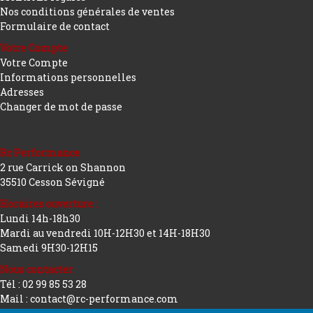
Nos conditions générales de ventes
Formulaire de contact
Votre Compte
Votre Compte
Informations personnelles
Adresses
Changer de mot de passe
Rc Performance
2 rue Carrick on Shannon
35510 Cesson Sévigné
Horaires ouverture :
Lundi 14h-18h30
Mardi au vendredi 10H-12H30 et 14H-18H30
Samedi 9H30-12H15
Nous contacter
Tél : 02 99 85 53 28
Mail : contact@rc-performance.com