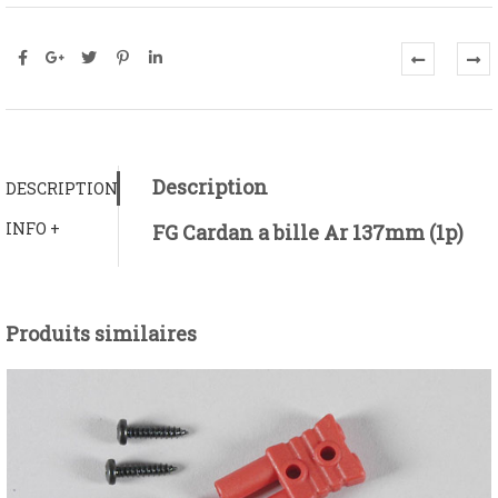
Description
DESCRIPTION
INFO +
FG Cardan a bille Ar 137mm (1p)
Produits similaires