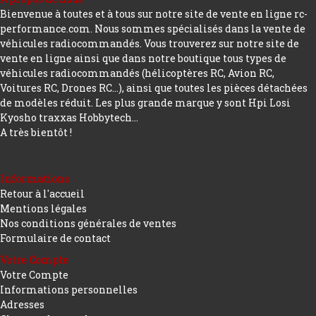
Bienvenue à toutes et à tous sur notre site de vente en ligne rc-
performance.com. Nous sommes spécialisés dans la vente de
véhicules radiocommandés. Vous trouverez sur notre site de
vente en ligne ainsi que dans notre boutique tous types de
véhicules radiocommandés (hélicoptères RC, Avion RC,
Voitures RC, Drones RC…), ainsi que toutes les pièces détachées
de modèles réduit. Les plus grande marque y sont Hpi Losi
Kyosho traxxas Hobbytech...
A très bientôt !
Informations
Retour à l'accueil
Mentions légales
Nos conditions générales de ventes
Formulaire de contact
Votre Compte
Votre Compte
Informations personnelles
Adresses