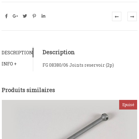
Description
DESCRIPTION
INFO +
FG 08380/06 Joints reservoir (2p)
Produits similaires