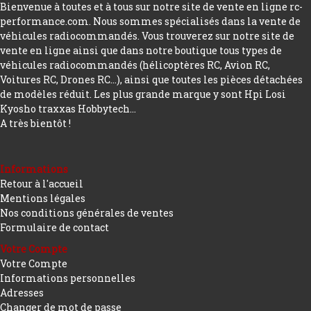
Bienvenue à toutes et à tous sur notre site de vente en ligne rc-
performance.com. Nous sommes spécialisés dans la vente de
véhicules radiocommandés. Vous trouverez sur notre site de
vente en ligne ainsi que dans notre boutique tous types de
véhicules radiocommandés (hélicoptères RC, Avion RC,
Voitures RC, Drones RC…), ainsi que toutes les pièces détachées
de modèles réduit. Les plus grande marque y sont Hpi Losi
Kyosho traxxas Hobbytech...
A très bientôt !
Informations
Retour à l'accueil
Mentions légales
Nos conditions générales de ventes
Formulaire de contact
Votre Compte
Votre Compte
Informations personnelles
Adresses
Changer de mot de passe