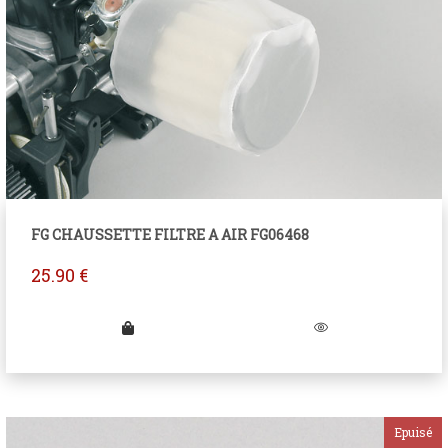
FG CHAUSSETTE FILTRE A AIR FG06468
25.90
€