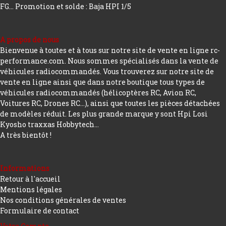
FG...
Promotion et solde : Baja HPI 1/5
A propos de nous
Bienvenue à toutes et à tous sur notre site de vente en ligne rc-
performance.com. Nous sommes spécialisés dans la vente de
véhicules radiocommandés. Vous trouverez sur notre site de
vente en ligne ainsi que dans notre boutique tous types de
véhicules radiocommandés (hélicoptères RC, Avion RC,
Voitures RC, Drones RC…), ainsi que toutes les pièces détachées
de modèles réduit. Les plus grande marque y sont Hpi Losi
Kyosho traxxas Hobbytech...
A très bientôt !
Informations
Retour à l'accueil
Mentions légales
Nos conditions générales de ventes
Formulaire de contact