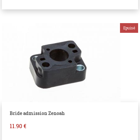
Bride admission Zenoah
11.90
€