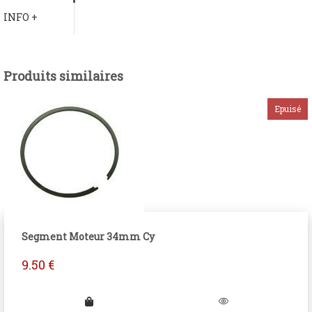
INFO +
Produits similaires
Segment Moteur 34mm Cy
9.50
€