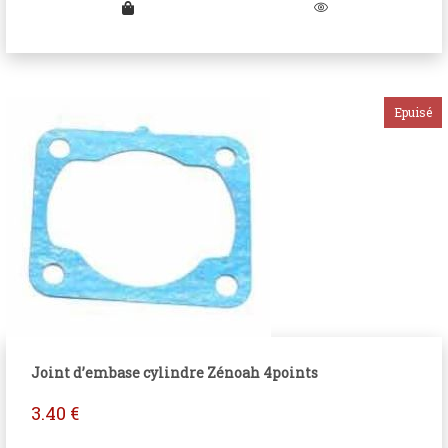
Joint d’embase cylindre Zénoah 4points
3.40
€