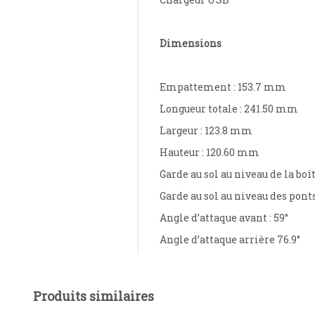
Dimensions
Empattement : 153.7 mm
Longueur totale : 241.50 mm
Largeur : 123.8 mm
Hauteur : 120.60 mm
Garde au sol au niveau de la bo
Garde au sol au niveau des pont
Angle d’attaque avant : 59°
Angle d’attaque arrière 76.9°
Produits similaires