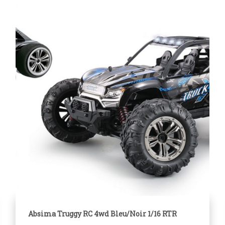
Absima Truggy RC 4wd Bleu/Noir 1/16 RTR