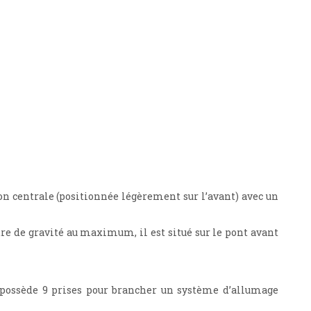
n centrale (positionnée légèrement sur l’avant) avec un
tre de gravité au maximum, il est situé sur le pont avant
i possède 9 prises pour brancher un système d’allumage