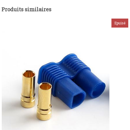
Produits similaires