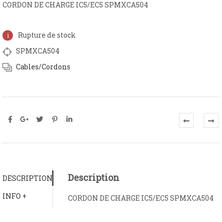
CORDON DE CHARGE IC5/EC5 SPMXCA504
Rupture de stock
SPMXCA504
Cables/Cordons
Description
DESCRIPTION
INFO +
CORDON DE CHARGE IC5/EC5 SPMXCA504