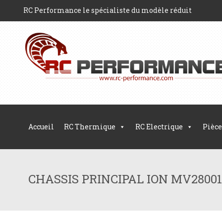
RC Performance le spécialiste du modèle réduit
Accueil
RC Thermique
RC Electrique
Pièce
CHASSIS PRINCIPAL ION MV28001