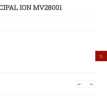
CIPAL ION MV28001