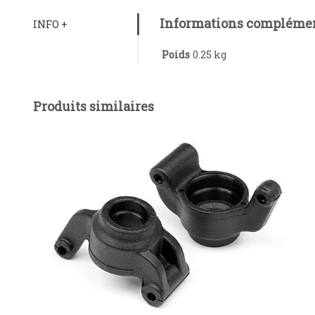
Informations complémen
INFO +
Poids
0.25 kg
Produits similaires