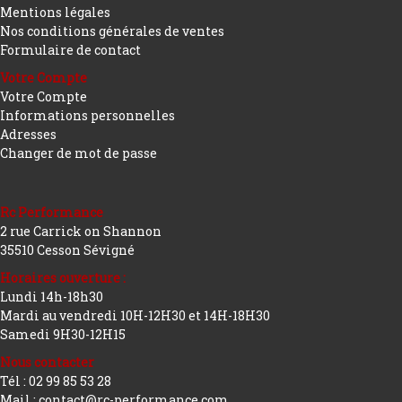
Mentions légales
Nos conditions générales de ventes
Formulaire de contact
Votre Compte
Votre Compte
Informations personnelles
Adresses
Changer de mot de passe
Rc Performance
2 rue Carrick on Shannon
35510 Cesson Sévigné
Horaires ouverture :
Lundi 14h-18h30
Mardi au vendredi 10H-12H30 et 14H-18H30
Samedi 9H30-12H15
Nous contacter
Tél : 02 99 85 53 28
Mail : contact@rc-performance.com