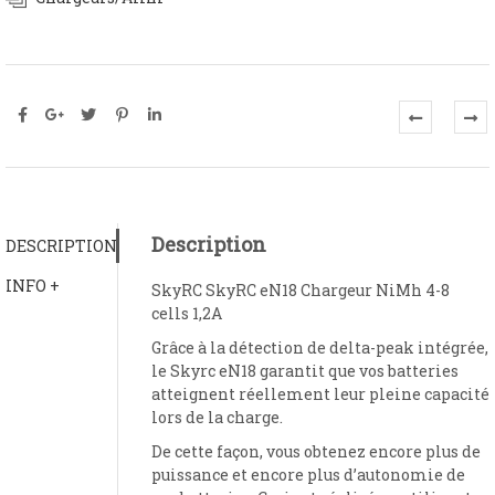
Description
DESCRIPTION
INFO +
SkyRC SkyRC eN18 Chargeur NiMh 4-8
cells 1,2A
Grâce à la détection de delta-peak intégrée,
le Skyrc eN18 garantit que vos batteries
atteignent réellement leur pleine capacité
lors de la charge.
De cette façon, vous obtenez encore plus de
puissance et encore plus d’autonomie de