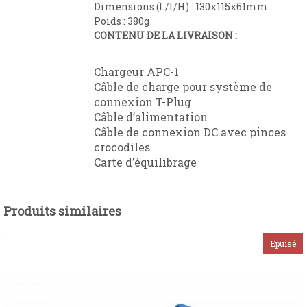
Dimensions (L/l/H) : 130x115x61mm
Poids : 380g
CONTENU DE LA LIVRAISON :
Chargeur APC-1
Câble de charge pour système de
connexion T-Plug
Câble d’alimentation
Câble de connexion DC avec pinces
crocodiles
Carte d’équilibrage
Produits similaires