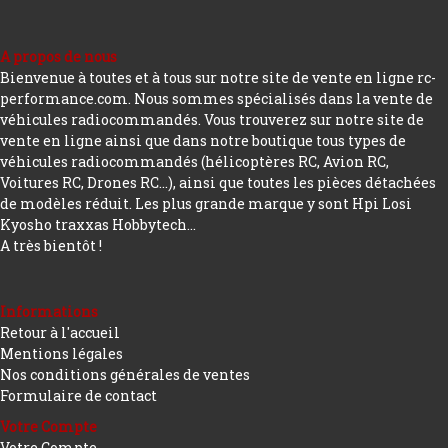
A propos de nous
Bienvenue à toutes et à tous sur notre site de vente en ligne rc-
performance.com. Nous sommes spécialisés dans la vente de
véhicules radiocommandés. Vous trouverez sur notre site de
vente en ligne ainsi que dans notre boutique tous types de
véhicules radiocommandés (hélicoptères RC, Avion RC,
Voitures RC, Drones RC…), ainsi que toutes les pièces détachées
de modèles réduit. Les plus grande marque y sont Hpi Losi
Kyosho traxxas Hobbytech...
A très bientôt !
Informations
Retour à l'accueil
Mentions légales
Nos conditions générales de ventes
Formulaire de contact
Votre Compte
Votre Compte