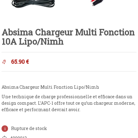
Absima Chargeur Multi Fonction
10A Lipo/Nimh
65.90
€
Absima Chargeur Multi Fonction Lipo/Nimh
Une technique de charge professionnelle et efficace dans un
design compact. L’APC-1 offre tout ce qu’un chargeur moderne,
efficace et performant devrait avoir.
Rupture de stock