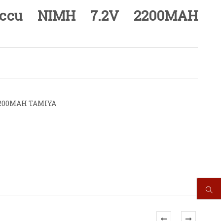
 Accu NIMH 7.2V 2200MAH
 2200MAH TAMIYA