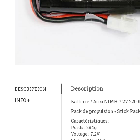
Description
DESCRIPTION
INFO +
Batterie / Accu NIMH 7.2V 22
Pack de propulsion « Stick Pack
Caractéristiques :
Poids : 284g
Voltage : 7.2V