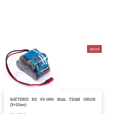
BATTERIE RX 6V-1900 MAh TEAM ORION
(3+2/bec)