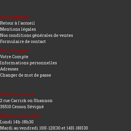
Informations
Retour à l'accueil
Mentions légales
Nos conditions générales de ventes
Formulaire de contact
Votre Compte
Votre Compte
Informations personnelles
Adresses
Changer de mot de passe
Rc Performance
2 rue Carrick on Shannon
35510 Cesson Sévigné
Horaires ouverture :
Lundi 14h-18h30
Mardi au vendredi 10H-12H30 et 14H-18H30