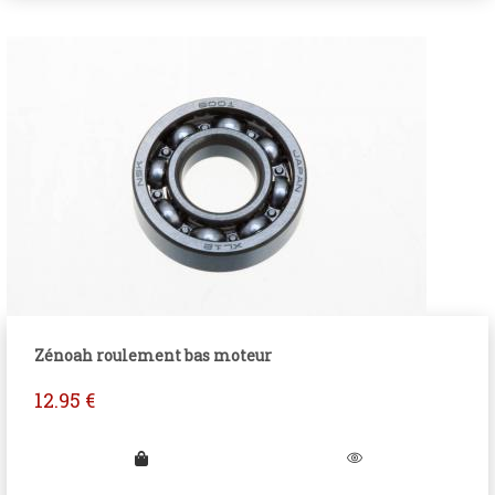
Zénoah roulement bas moteur
12.95
€