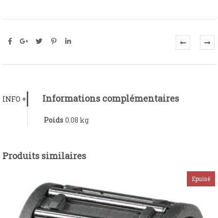
Informations complémentaires
INFO +
Poids
0.08 kg
Produits similaires