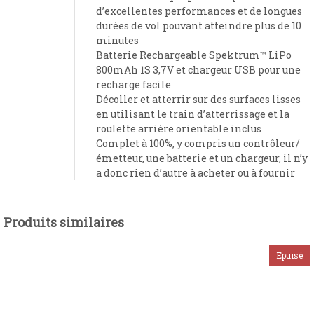
d’excellentes performances et de longues
durées de vol pouvant atteindre plus de 10
minutes
Batterie Rechargeable Spektrum™ LiPo
800mAh 1S 3,7V et chargeur USB pour une
recharge facile
Décoller et atterrir sur des surfaces lisses
en utilisant le train d’atterrissage et la
roulette arrière orientable inclus
Complet à 100%, y compris un contrôleur/
émetteur, une batterie et un chargeur, il n’y
a donc rien d’autre à acheter ou à fournir
Produits similaires