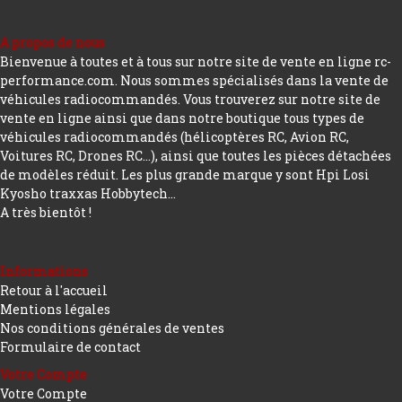
A propos de nous
Bienvenue à toutes et à tous sur notre site de vente en ligne rc-
performance.com. Nous sommes spécialisés dans la vente de
véhicules radiocommandés. Vous trouverez sur notre site de
vente en ligne ainsi que dans notre boutique tous types de
véhicules radiocommandés (hélicoptères RC, Avion RC,
Voitures RC, Drones RC…), ainsi que toutes les pièces détachées
de modèles réduit. Les plus grande marque y sont Hpi Losi
Kyosho traxxas Hobbytech...
A très bientôt !
Informations
Retour à l'accueil
Mentions légales
Nos conditions générales de ventes
Formulaire de contact
Votre Compte
Votre Compte