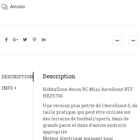
Avions
Description
DESCRIPTION
INFO +
HobbyZone Avion RC Mini AeroScout RTF
HBZ5700
Une version plus petite de l’AeroScout S, de
taille pratique, qui peut être utilisée sur
des terrains de football/sports, dans de
grands parcs et dans d’autres endroits
appropriés
Moteur électrique puissant pour