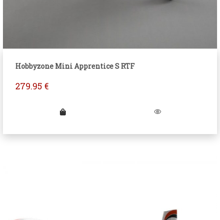
Hobbyzone Mini Apprentice S RTF
279.95
€