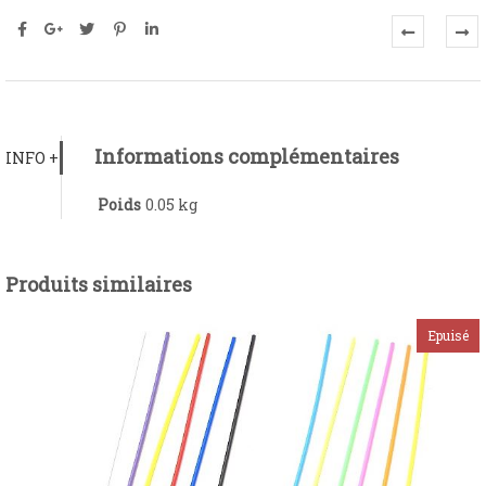
Informations complémentaires
INFO +
Poids
0.05 kg
Produits similaires