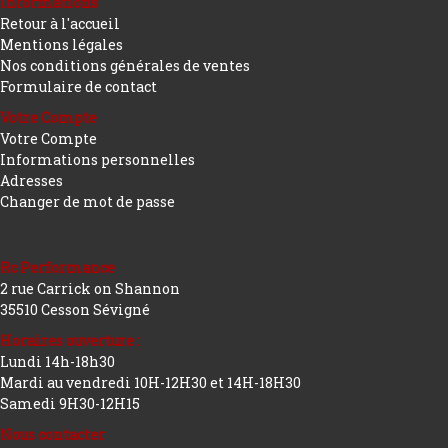
Informations
Retour à l'accueil
Mentions légales
Nos conditions générales de ventes
Formulaire de contact
Votre Compte
Votre Compte
Informations personnelles
Adresses
Changer de mot de passe
Rc Performance
2 rue Carrick on Shannon
35510 Cesson Sévigné
Horaires ouverture :
Lundi 14h-18h30
Mardi au vendredi 10H-12H30 et 14H-18H30
Samedi 9H30-12H15
Nous contacter