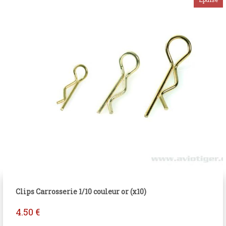
Clips Carrosserie 1/10 couleur or (x10)
4.50
€