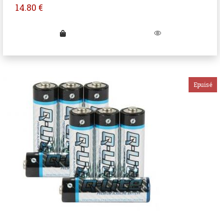
14.80
€