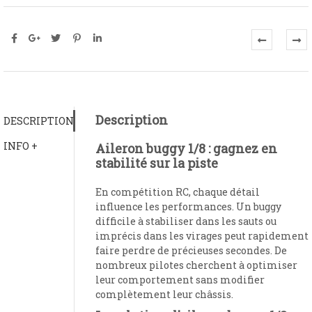
Description
DESCRIPTION
INFO +
Aileron buggy 1/8 : gagnez en
stabilité sur la piste
En compétition RC, chaque détail
influence les performances. Un buggy
difficile à stabiliser dans les sauts ou
imprécis dans les virages peut rapidement
faire perdre de précieuses secondes. De
nombreux pilotes cherchent à optimiser
leur comportement sans modifier
complètement leur châssis.