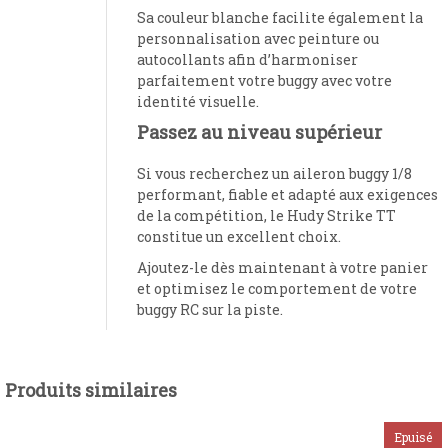
Sa couleur blanche facilite également la
personnalisation avec peinture ou
autocollants afin d’harmoniser
parfaitement votre buggy avec votre
identité visuelle.
Passez au niveau supérieur
Si vous recherchez un aileron buggy 1/8
performant, fiable et adapté aux exigences
de la compétition, le Hudy Strike TT
constitue un excellent choix.
Ajoutez-le dès maintenant à votre panier
et optimisez le comportement de votre
buggy RC sur la piste.
Produits similaires