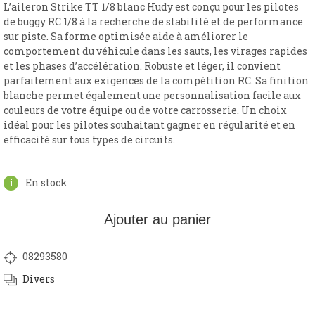
L’aileron Strike TT 1/8 blanc Hudy est conçu pour les pilotes
de buggy RC 1/8 à la recherche de stabilité et de performance
sur piste. Sa forme optimisée aide à améliorer le
comportement du véhicule dans les sauts, les virages rapides
et les phases d’accélération. Robuste et léger, il convient
parfaitement aux exigences de la compétition RC. Sa finition
blanche permet également une personnalisation facile aux
couleurs de votre équipe ou de votre carrosserie. Un choix
idéal pour les pilotes souhaitant gagner en régularité et en
efficacité sur tous types de circuits.
En stock
Ajouter au panier
08293580
Divers