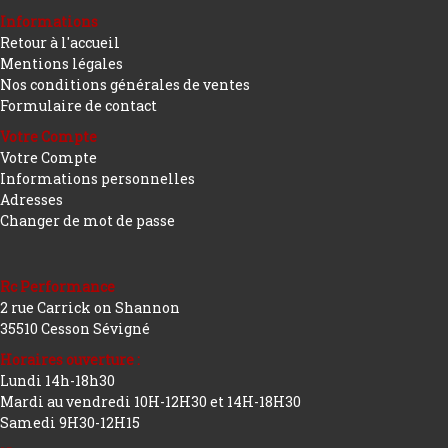
Informations
Retour à l'accueil
Mentions légales
Nos conditions générales de ventes
Formulaire de contact
Votre Compte
Votre Compte
Informations personnelles
Adresses
Changer de mot de passe
Rc Performance
2 rue Carrick on Shannon
35510 Cesson Sévigné
Horaires ouverture :
Lundi 14h-18h30
Mardi au vendredi 10H-12H30 et 14H-18H30
Samedi 9H30-12H15