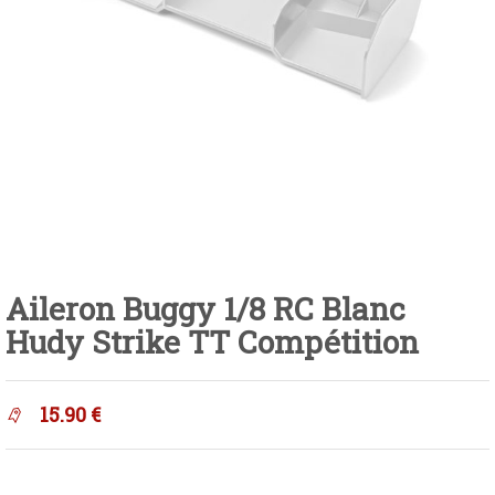
Aileron Buggy 1/8 RC Blanc
Hudy Strike TT Compétition
15.90
€