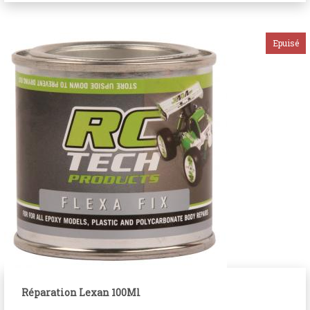
Réparation Lexan 100Ml