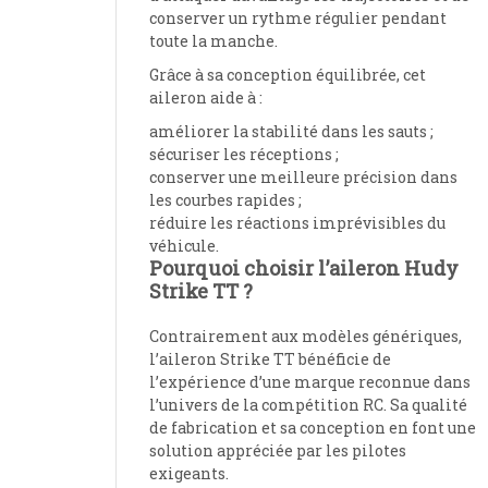
conserver un rythme régulier pendant
toute la manche.
Grâce à sa conception équilibrée, cet
aileron aide à :
améliorer la stabilité dans les sauts ;
sécuriser les réceptions ;
conserver une meilleure précision dans
les courbes rapides ;
réduire les réactions imprévisibles du
véhicule.
Pourquoi choisir l’aileron Hudy
Strike TT ?
Contrairement aux modèles génériques,
l’aileron Strike TT bénéficie de
l’expérience d’une marque reconnue dans
l’univers de la compétition RC. Sa qualité
de fabrication et sa conception en font une
solution appréciée par les pilotes
exigeants.