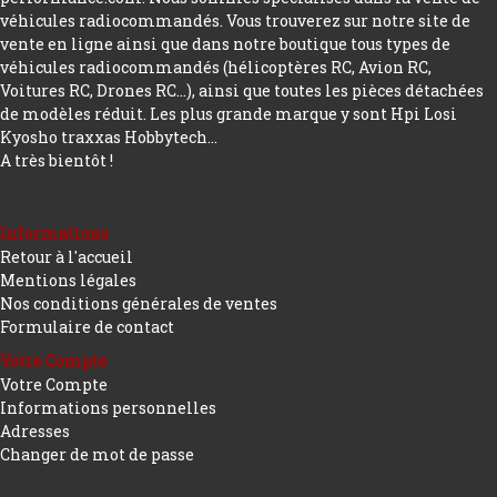
véhicules radiocommandés. Vous trouverez sur notre site de
vente en ligne ainsi que dans notre boutique tous types de
véhicules radiocommandés (hélicoptères RC, Avion RC,
Voitures RC, Drones RC…), ainsi que toutes les pièces détachées
de modèles réduit. Les plus grande marque y sont Hpi Losi
Kyosho traxxas Hobbytech...
A très bientôt !
Informations
Retour à l'accueil
Mentions légales
Nos conditions générales de ventes
Formulaire de contact
Votre Compte
Votre Compte
Informations personnelles
Adresses
Changer de mot de passe