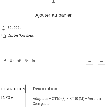
Ajouter au panier
3040094
Cables/Cordons
Description
DESCRIPTION
INFO +
Adapteur – XT60 (F) – XT90 (M) – Version
Compacte