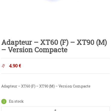
Adapteur – XT60 (F) – XT90 (M)
– Version Compacte
4.90
€
Adapteur – XT60 (F) – XT90 (M) – Version Compacte
En stock