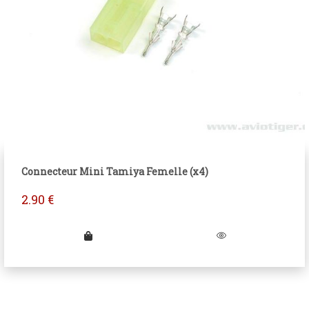
Connecteur Mini Tamiya Femelle (x4)
2.90
€