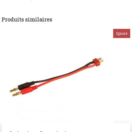
Produits similaires