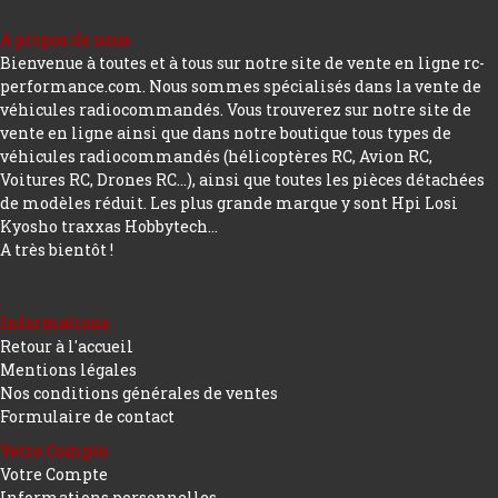
A propos de nous
Bienvenue à toutes et à tous sur notre site de vente en ligne rc-
performance.com. Nous sommes spécialisés dans la vente de
véhicules radiocommandés. Vous trouverez sur notre site de
vente en ligne ainsi que dans notre boutique tous types de
véhicules radiocommandés (hélicoptères RC, Avion RC,
Voitures RC, Drones RC…), ainsi que toutes les pièces détachées
de modèles réduit. Les plus grande marque y sont Hpi Losi
Kyosho traxxas Hobbytech...
A très bientôt !
Informations
Retour à l'accueil
Mentions légales
Nos conditions générales de ventes
Formulaire de contact
Votre Compte
Votre Compte
Informations personnelles