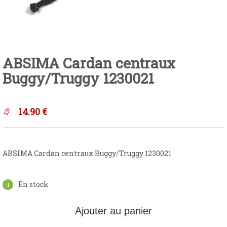
ABSIMA Cardan centraux
Buggy/Truggy 1230021
14.90
€
ABSIMA Cardan centraux Buggy/Truggy 1230021
En stock
Ajouter au panier