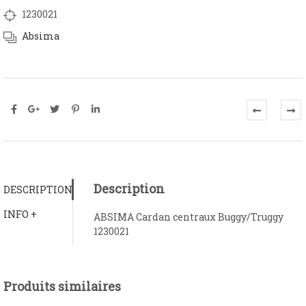
1230021
Absima
Description
DESCRIPTION
INFO +
ABSIMA Cardan centraux Buggy/Truggy
1230021
Produits similaires