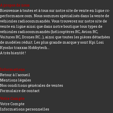
A propos de nous
Bienvenue à toutes et à tous sur notre site de vente en ligne rc-
performance.com. Nous sommes spécialisés dans la vente de
véhicules radiocommandés. Vous trouverez sur notre site de
vente en ligne ainsi que dans notre boutique tous types de
véhicules radiocommandés (hélicoptères RC, Avion RC,
Voitures RC, Drones RC…), ainsi que toutes les pièces détachées
de modèles réduit. Les plus grande marque y sont Hpi Losi
Kyosho traxxas Hobbytech...
A très bientôt !
Informations
Retour à l'accueil
Mentions légales
Nos conditions générales de ventes
Formulaire de contact
Votre Compte
Votre Compte
Informations personnelles